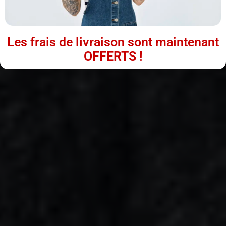
Les frais de livraison sont maintenant
OFFERTS !