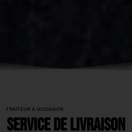
TRAITEUR À MUDAISON
SERVICE DE LIVRAISON