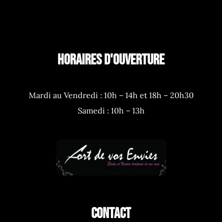
HORAIRES D'OUVERTURE
Mardi au Vendredi : 10h – 14h et 18h – 20h30
Samedi : 10h – 13h
CONTACT