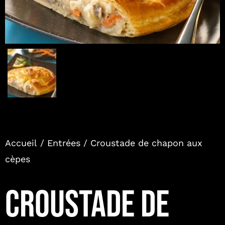
Accueil
/
Entrées
/ Croustade de chapon aux
cèpes
CROUSTADE DE