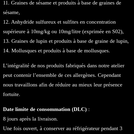
11. Graines de sésame et produits à base de graines de
sésame,
12. Anhydride sulfureux et sulfites en concentration
supérieure à 10mg/kg ou 10mg/litre (exprimée en S02),
13. Graines de lupin et produits à base de graine de lupin,
14. Mollusques et produits à base de mollusques.
L’intégralité de nos produits fabriqués dans notre atelier
peut contenir l’ensemble de ces allergènes. Cependant
nous travaillons afin de réduire au mieux leur présence
fortuite.
Date limite de consommation (DLC)
:
8 jours après la livraison.
Une fois ouvert, à conserver au réfrigérateur pendant 3