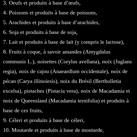
3. Oeufs et produits à base d’œufs,
4. Poissons et produits à base de poissons,
5. Arachides et produits à base d’arachides,
6. Soja et produits à base de soja,
7. Lait et produits à base de lait (y compris le lactose),
8. Fruits à coque, à savoir amandes (Amygdalus
communis L.), noisettes (Corylus avellana), noix (Juglans
regia), noix de cajou (Anaeardlum occidentale), noix de
pécan (Carya illinoiesis), noix du Brésil (Bertholletia
excelsa), pistaches (Pistacia vera), noix de Macadamia et
noix de Queensland (Macadamia ternifolia) et produits à
base de ces fruits,
9. Céleri et produits à base de céleri,
10. Moutarde et produits à base de moutarde,