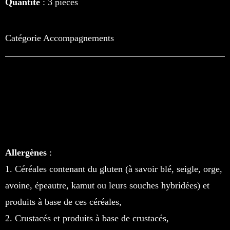
Quantité
: 3 pièces
Catégorie
Accompagnements
Allergènes
:
1. Céréales contenant du gluten (à savoir blé, seigle, orge,
avoine, épeautre, kamut ou leurs souches hybridées) et
produits à base de ces céréales,
2. Crustacés et produits à base de crustacés,