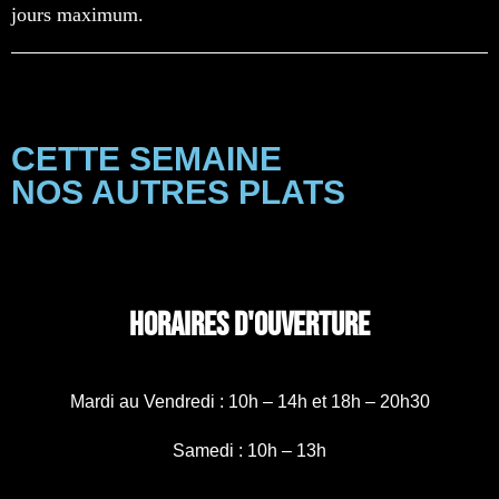
jours maximum.
CETTE SEMAINE
NOS AUTRES PLATS
HORAIRES D'OUVERTURE
Mardi au Vendredi : 10h – 14h et 18h – 20h30
Samedi : 10h – 13h