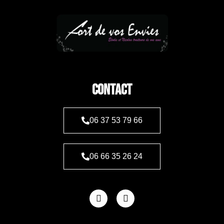
CONTACT
06 37 53 79 66
06 66 35 26 24